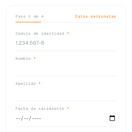
Paso
1
de
4
Datos personales
Cédula de identidad
*
Nombre
*
Apellido
*
Fecha de nacimiento
*