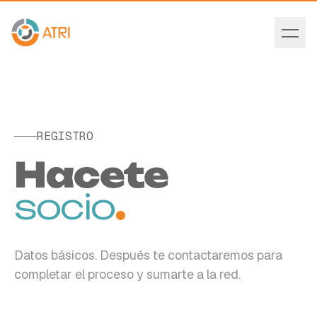
REGISTRO
Hacete
socio
.
Datos básicos. Después te contactaremos para
completar el proceso y sumarte a la red.