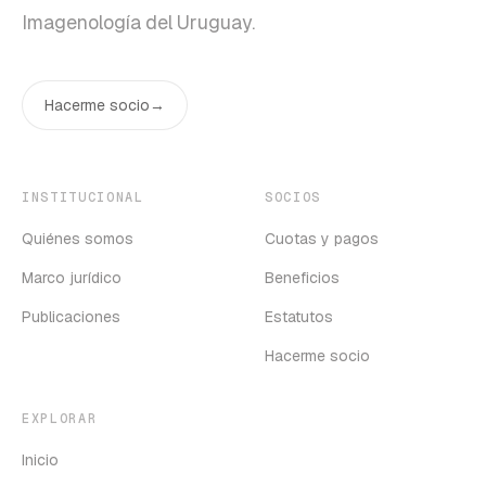
Imagenología del Uruguay.
Hacerme socio
→
INSTITUCIONAL
SOCIOS
Quiénes somos
Cuotas y pagos
Marco jurídico
Beneficios
Publicaciones
Estatutos
Hacerme socio
EXPLORAR
Inicio