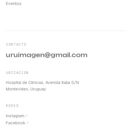
Eventos
CONTACTO
uruimagen@gmail.com
UBICACIÓN
Hospital de Clínicas, Avenida Italia S/N
Montevideo, Uruguay
REDES
Instagram
↗
Facebook
↗