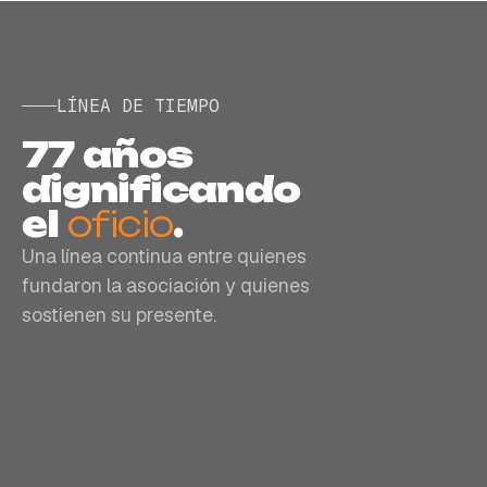
LÍNEA DE TIEMPO
77 años
dignificando
el
oficio
.
Una línea continua entre quienes
fundaron la asociación y quienes
sostienen su presente.