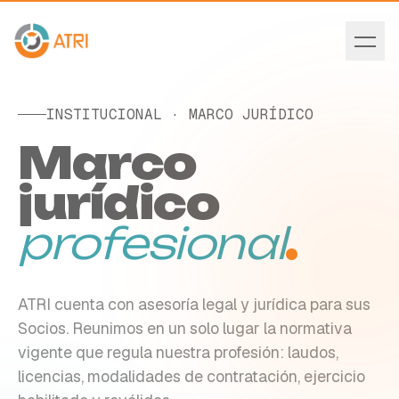
INSTITUCIONAL · MARCO JURÍDICO
Marco
jurídico
profesional
.
ATRI cuenta con asesoría legal y jurídica para sus
Socios. Reunimos en un solo lugar la normativa
vigente que regula nuestra profesión: laudos,
licencias, modalidades de contratación, ejercicio