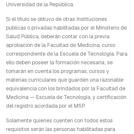
Universidad de la República.
Si el título se obtuvo de otras Instituciones
públicas o privadas habilitadas por el Ministerio de
Salud Pública, deberán contar con la previa
aprobación de la Facultad de Medicina, curso
correspondiente de la Escuela de Tecnología. Para
ello deben poseer la formación necesaria; se
tomarán en cuenta los programas, cursos y
materias curriculares que guarden una razonable
equivalencia con los brindados por la Facultad de
Medicina — Escuela de Tecnología, y certificación
del registro acordada por el MSP.
Solamente quienes cuenten con todos estos
requisitos serán las personas habilitadas para