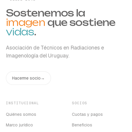
Sostenemos la
imagen
que sostiene
vidas
.
Asociación de Técnicos en Radiaciones e
Imagenología del Uruguay.
Hacerme socio
→
INSTITUCIONAL
SOCIOS
Quiénes somos
Cuotas y pagos
Marco jurídico
Beneficios