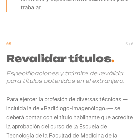
trabajar.
05
5
/
6
Revalidar títulos
.
Especificaciones y trámite de reválida
para títulos obtenidos en el extranjero.
Para ejercer la profesión de diversas técnicas —
incluida la de «Radiólogo-Imagenólogo»— se
deberá contar con el título habilitante que acredite
la aprobación del curso de la Escuela de
Tecnología de la Facultad de Medicina de la