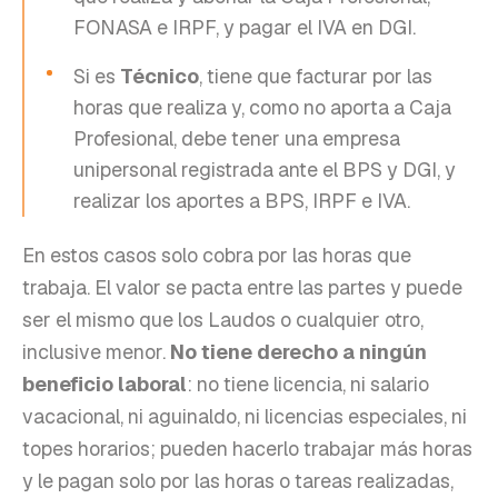
FONASA e IRPF, y pagar el IVA en DGI.
Si es
Técnico
, tiene que facturar por las
horas que realiza y, como no aporta a Caja
Profesional, debe tener una empresa
unipersonal registrada ante el BPS y DGI, y
realizar los aportes a BPS, IRPF e IVA.
En estos casos solo cobra por las horas que
trabaja. El valor se pacta entre las partes y puede
ser el mismo que los Laudos o cualquier otro,
inclusive menor.
No tiene derecho a ningún
beneficio laboral
: no tiene licencia, ni salario
vacacional, ni aguinaldo, ni licencias especiales, ni
topes horarios; pueden hacerlo trabajar más horas
y le pagan solo por las horas o tareas realizadas,