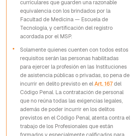
curriculares que guarden una razonable
equivalencia con los brindados por la
Facultad de Medicina — Escuela de
Tecnología, y certificación del registro
acordada por el MSP.
Solamente quienes cuenten con todos estos
requisitos serán las personas habilitadas
para ejercer la profesión en las Instituciones
de asistencia públicas o privadas, so pena de
incurrir en delito previsto en el
Art. 167
del
Código Penal. La contratación de personal
que no reúna todas las exigencias legales,
además de poder incurrir en los delitos
previstos en el Código Penal, atenta contra el
trabajo de los Profesionales que están
formados y especialmente calificados para