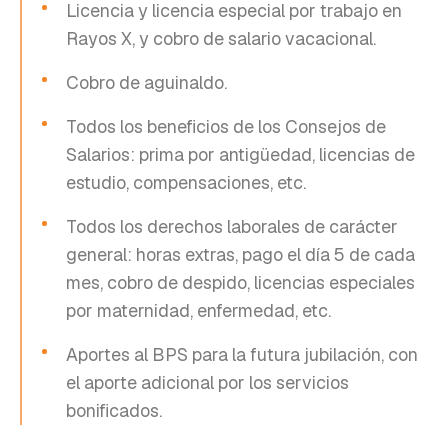
Licencia y licencia especial por trabajo en
Rayos X, y cobro de salario vacacional.
Cobro de aguinaldo.
Todos los beneficios de los Consejos de
Salarios: prima por antigüedad, licencias de
estudio, compensaciones, etc.
Todos los derechos laborales de carácter
general: horas extras, pago el día 5 de cada
mes, cobro de despido, licencias especiales
por maternidad, enfermedad, etc.
Aportes al BPS para la futura jubilación, con
el aporte adicional por los servicios
bonificados.