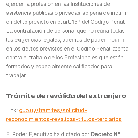
ejercer la profesión en las Instituciones de
asistencia públicas o privadas, so pena de incurrir
en delito previsto en el art. 167 del Código Penal.
La contratación de personal que no reúna todas
las exigencias legales, además de poder incurrir
en los delitos previstos en el Código Penal, atenta
contra el trabajo de los Profesionales que están
formados y especialmente calificados para
trabajar.
Trámite de reválida del extranjero
Link:
gub.uy/tramites/solicitud-
reconocimientos-revalidas-titulos-terciarios
El Poder Ejecutivo ha dictado por
Decreto N°