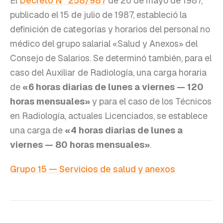
El
Decreto N° 258/987
de 26 de mayo de 1987,
publicado el 15 de julio de 1987, estableció la
definición de categorías y horarios del personal no
médico del grupo salarial «Salud y Anexos» del
Consejo de Salarios. Se determinó también, para el
caso del Auxiliar de Radiología, una carga horaria
de
«6 horas diarias de lunes a viernes — 120
horas mensuales»
y para el caso de los Técnicos
en Radiología, actuales Licenciados, se establece
una carga de
«4 horas diarias de lunes a
viernes — 80 horas mensuales»
.
Grupo 15 — Servicios de salud y anexos