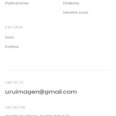
Publicaciones
Estatutos
Hacerme socio
EXPLORAR
Inicio
Eventos
CONTACTO
uruimagen@gmail.com
UBICACIÓN