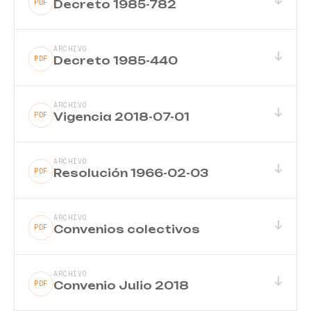
Decreto 1985-782
PDF
ARCHIVO
↓
Decreto 1985-440
PDF
ARCHIVO
↓
Vigencia 2018-07-01
PDF
ARCHIVO
↓
Resolución 1966-02-03
PDF
ARCHIVO
↓
Convenios colectivos
PDF
ARCHIVO
↓
Convenio Julio 2018
PDF