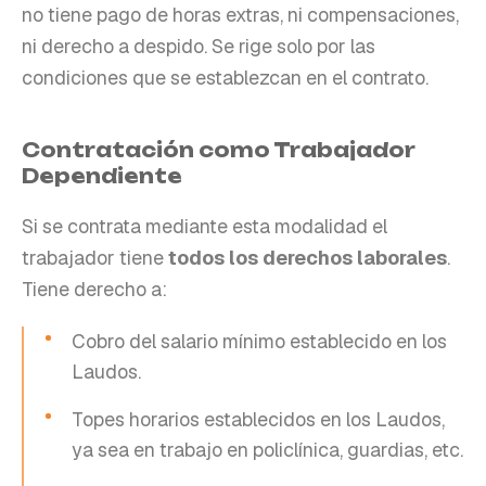
no tiene pago de horas extras, ni compensaciones,
ni derecho a despido. Se rige solo por las
condiciones que se establezcan en el contrato.
Contratación como Trabajador
Dependiente
Si se contrata mediante esta modalidad el
trabajador tiene
todos los derechos laborales
.
Tiene derecho a:
Cobro del salario mínimo establecido en los
Laudos.
Topes horarios establecidos en los Laudos,
ya sea en trabajo en policlínica, guardias, etc.