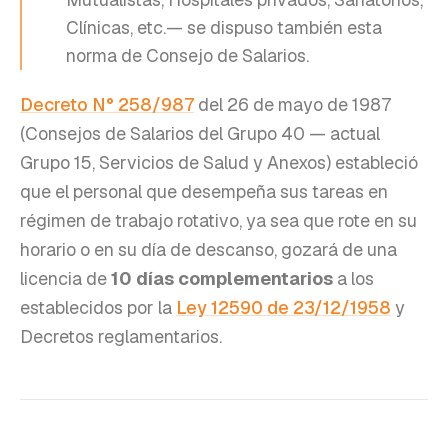
Clínicas, etc.— se dispuso también esta
norma de Consejo de Salarios.
Decreto N° 258/987
del 26 de mayo de 1987
(Consejos de Salarios del Grupo 40 — actual
Grupo 15, Servicios de Salud y Anexos) estableció
que el personal que desempeña sus tareas en
régimen de trabajo rotativo, ya sea que rote en su
horario o en su día de descanso, gozará de una
licencia de
10 días complementarios
a los
establecidos por la
Ley 12590 de 23/12/1958
y
Decretos reglamentarios.