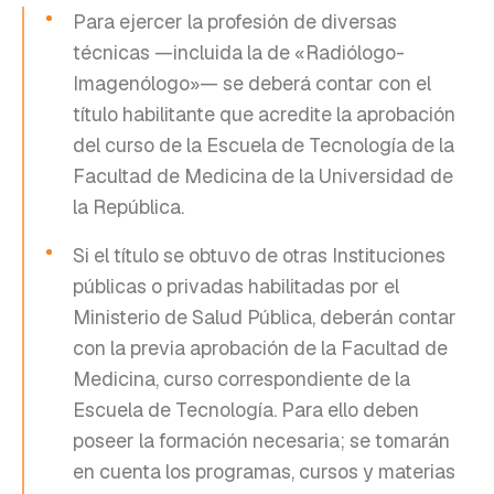
Para ejercer la profesión de diversas
técnicas —incluida la de «Radiólogo-
Imagenólogo»— se deberá contar con el
título habilitante que acredite la aprobación
del curso de la Escuela de Tecnología de la
Facultad de Medicina de la Universidad de
la República.
Si el título se obtuvo de otras Instituciones
públicas o privadas habilitadas por el
Ministerio de Salud Pública, deberán contar
con la previa aprobación de la Facultad de
Medicina, curso correspondiente de la
Escuela de Tecnología. Para ello deben
poseer la formación necesaria; se tomarán
en cuenta los programas, cursos y materias