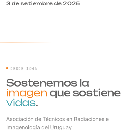
3 de setiembre de 2025
DESDE 1948
Sostenemos la
imagen
que sostiene
vidas
.
Asociación de Técnicos en Radiaciones e
Imagenología del Uruguay.