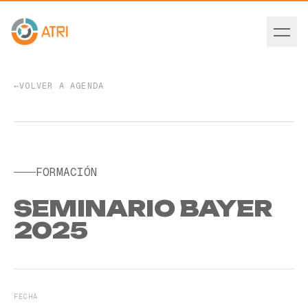
←
VOLVER A AGENDA
EVENTO PASADO
FORMACIÓN
SEMINARIO BAYER
2025
FECHA