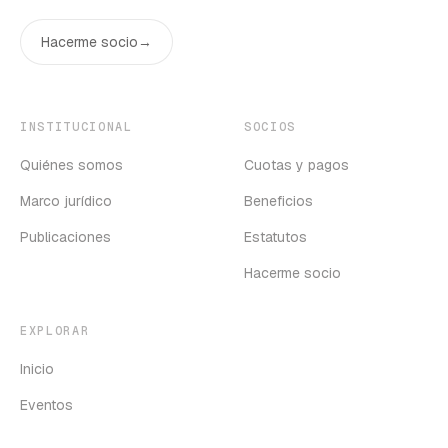
Hacerme socio
→
INSTITUCIONAL
SOCIOS
Quiénes somos
Cuotas y pagos
Marco jurídico
Beneficios
Publicaciones
Estatutos
Hacerme socio
EXPLORAR
Inicio
Eventos