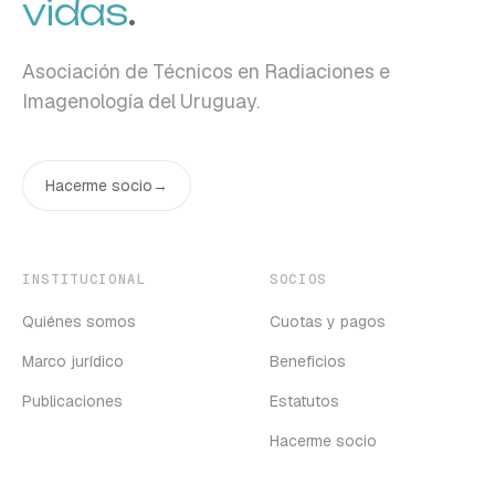
vidas
.
Asociación de Técnicos en Radiaciones e
Imagenología del Uruguay.
Hacerme socio
→
INSTITUCIONAL
SOCIOS
Quiénes somos
Cuotas y pagos
Marco jurídico
Beneficios
Publicaciones
Estatutos
Hacerme socio