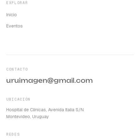
EXPLORAR
Inicio
Eventos
CONTACTO
uruimagen@gmail.com
UBICACIÓN
Hospital de Clínicas, Avenida Italia S/N
Montevideo, Uruguay
REDES