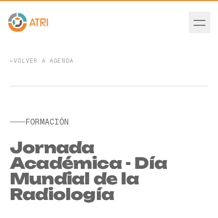
←
VOLVER A AGENDA
EVENTO PASADO
FORMACIÓN
Jornada
Académica - Día
Mundial de la
Radiología