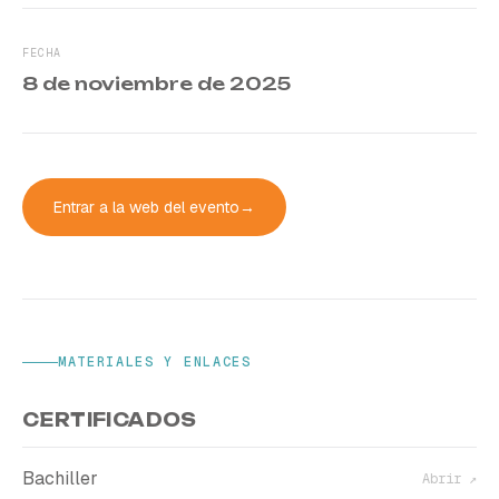
FECHA
8 de noviembre de 2025
Entrar a la web del evento
→
MATERIALES Y ENLACES
CERTIFICADOS
Bachiller
Abrir ↗