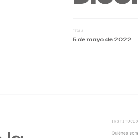
FECHA
5 de mayo de 2022
INSTITUCI
Quiénes so