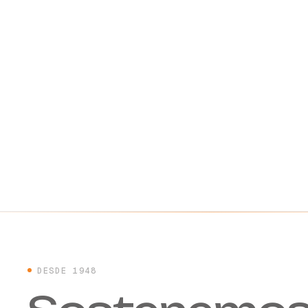
DESDE 1948