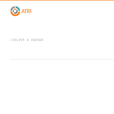
←
VOLVER A AGENDA