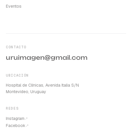
Eventos
CONTACTO
uruimagen@gmail.com
UBICACIÓN
Hospital de Clínicas, Avenida Italia S/N
Montevideo, Uruguay
REDES
Instagram
↗
Facebook
↗