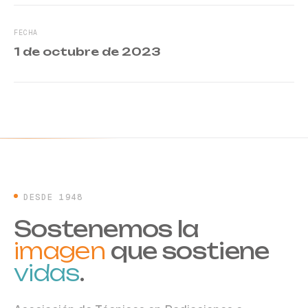
FECHA
1 de octubre de 2023
DESDE 1948
Sostenemos la
imagen
que sostiene
vidas
.