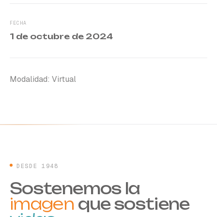
FECHA
1 de octubre de 2024
Modalidad: Virtual
DESDE 1948
Sostenemos la
imagen
que sostiene