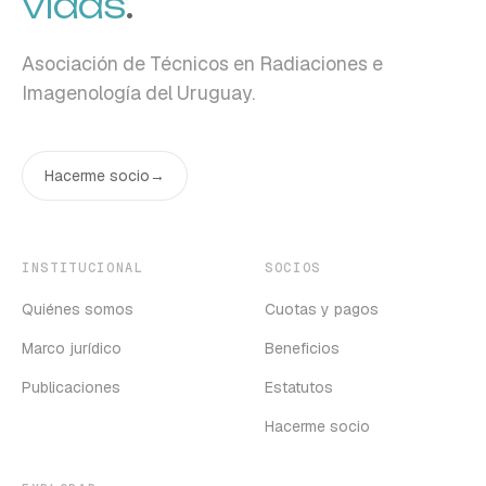
vidas
.
Asociación de Técnicos en Radiaciones e
Imagenología del Uruguay.
Hacerme socio
→
INSTITUCIONAL
SOCIOS
Quiénes somos
Cuotas y pagos
Marco jurídico
Beneficios
Publicaciones
Estatutos
Hacerme socio