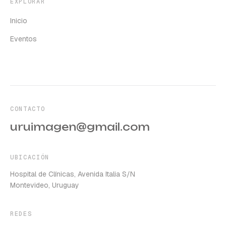
EXPLORAR
Inicio
Eventos
CONTACTO
uruimagen@gmail.com
UBICACIÓN
Hospital de Clínicas, Avenida Italia S/N
Montevideo, Uruguay
REDES