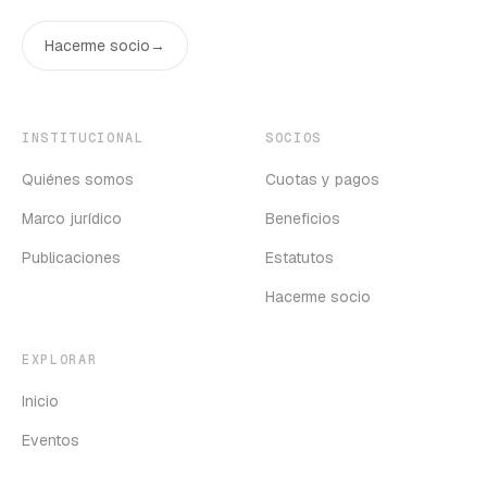
Hacerme socio
→
INSTITUCIONAL
SOCIOS
Quiénes somos
Cuotas y pagos
Marco jurídico
Beneficios
Publicaciones
Estatutos
Hacerme socio
EXPLORAR
Inicio
Eventos