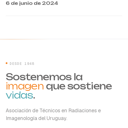
6 de junio de 2024
DESDE 1948
Sostenemos la
imagen
que sostiene
vidas
.
Asociación de Técnicos en Radiaciones e
Imagenología del Uruguay.